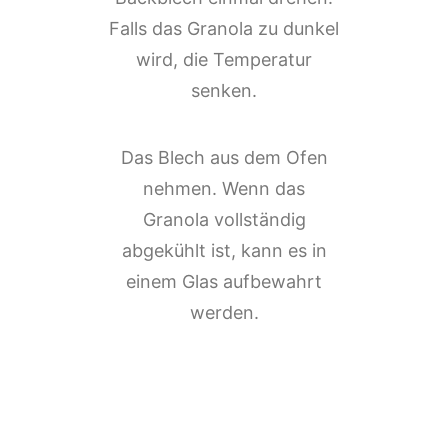
Falls das Granola zu dunkel
wird, die Temperatur
senken.⁠
Das Blech aus dem Ofen
nehmen. Wenn das
Granola vollständig
abgekühlt ist, kann es in
einem Glas aufbewahrt
werden.