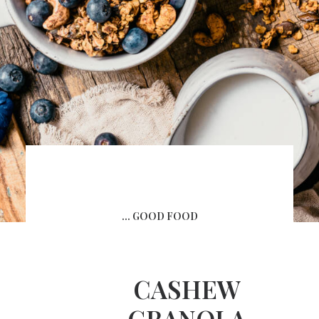
... GOOD FOOD
CASHEW
GRANOLA