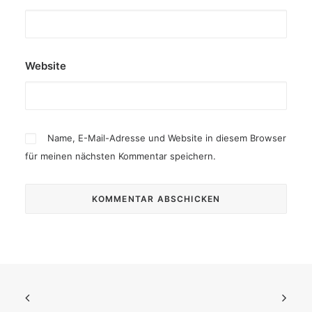
Website
Name, E-Mail-Adresse und Website in diesem Browser
für meinen nächsten Kommentar speichern.