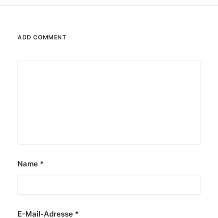
ADD COMMENT
Name
*
E-Mail-Adresse
*