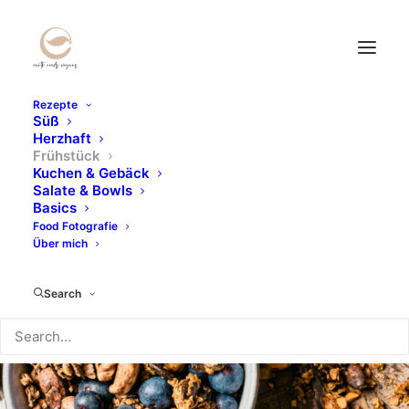
Rezepte
Süß
Herzhaft
Frühstück
Kuchen & Gebäck
Salate & Bowls
Basics
Food Fotografie
Über mich
Search