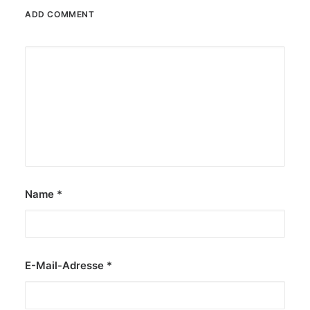
ADD COMMENT
Name
*
E-Mail-Adresse
*