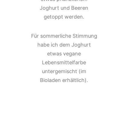
Joghurt und Beeren
getoppt werden.
Für sommerliche Stimmung
habe ich dem Joghurt
etwas vegane
Lebensmittelfarbe
untergemischt (im
Bioladen erhältlich).