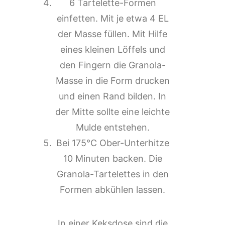
6 Tartelette-Formen
einfetten. Mit je etwa 4 EL
der Masse füllen. Mit Hilfe
eines kleinen Löffels und
den Fingern die Granola-
Masse in die Form drucken
und einen Rand bilden. In
der Mitte sollte eine leichte
Mulde entstehen.
Bei 175°C Ober-Unterhitze
10 Minuten backen. Die
Granola-Tartelettes in den
Formen abkühlen lassen.
In einer Keksdose sind die