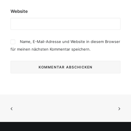
Website
Name, E-Mail-Adresse und Website in diesem Browser
für meinen nächsten Kommentar speichern.