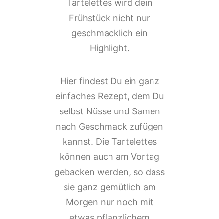
Tartelettes wird dein
Frühstück nicht nur
geschmacklich ein
Highlight.
Hier findest Du ein ganz
einfaches Rezept, dem Du
selbst Nüsse und Samen
nach Geschmack zufügen
kannst. Die Tartelettes
können auch am Vortag
gebacken werden, so dass
sie ganz gemütlich am
Morgen nur noch mit
etwas pflanzlichem