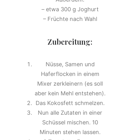
– etwa 300 g Joghurt
– Früchte nach Wahl
Zubereitung:
Nüsse, Samen und
Haferflocken in einem
Mixer zerkleinern (es soll
aber kein Mehl entstehen).
Das Kokosfett schmelzen.
Nun alle Zutaten in einer
Schüssel mischen. 10
Minuten stehen lassen.