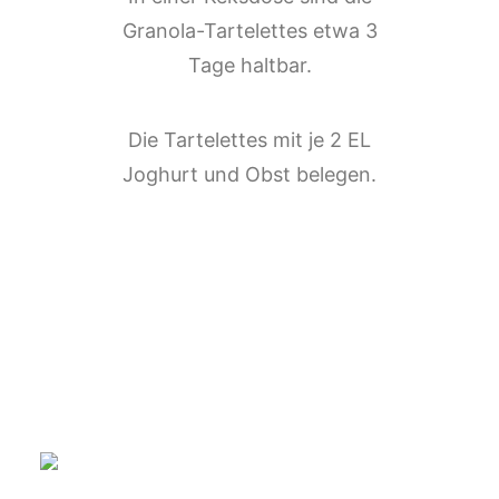
Granola-Tartelettes etwa 3
Tage haltbar.
Die Tartelettes mit je 2 EL
Joghurt und Obst belegen.