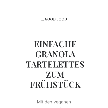
... GOOD FOOD
EINFACHE
GRANOLA
TARTELETTES
ZUM
FRÜHSTÜCK
Mit den veganen